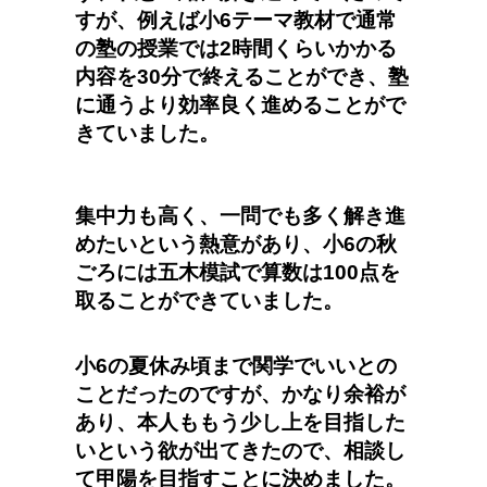
すが、例えば小6テーマ教材で通常
の塾の授業では2時間くらいかかる
内容を30分で終えることができ、塾
に通うより効率良く進めることがで
きていました。
集中力も高く、一問でも多く解き進
めたいという熱意があり、小6の秋
ごろには五木模試で算数は100点を
取ることができていました。
小6の夏休み頃まで関学でいいとの
ことだったのですが、かなり余裕が
あり、本人ももう少し上を目指した
いという欲が出てきたので、相談し
て甲陽を目指すことに決めました。