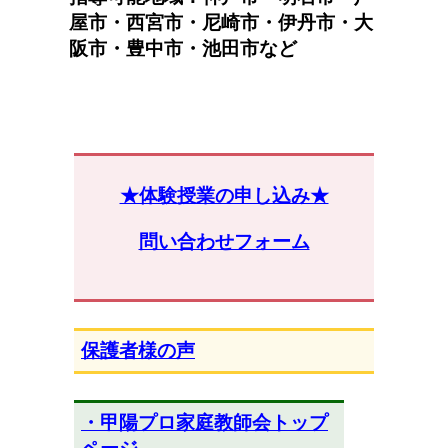
屋市・西宮市・尼崎市・伊丹市・大
阪市・豊中市・池田市など
★体験授業の申し込み★
問い合わせフォーム
保護者様の声
・甲陽プロ家庭教師会トップ