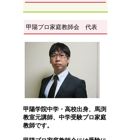
甲陽プロ家庭教師会 代表
甲陽学院中学・高校出身、馬渕
教室元講師、
中学受験プロ家庭
教師です。