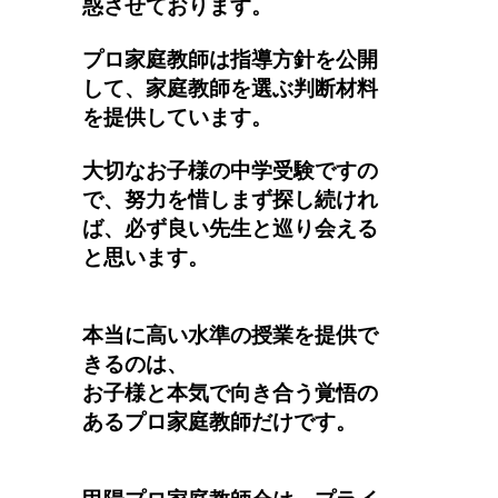
惑させております。
プロ家庭教師は指導方針を公開
して、家庭教師を選ぶ判断材料
を提供しています。
大切なお子様の中学受験ですの
で、努力を惜しまず探し続けれ
ば、必ず良い先生と巡り会える
と思います。
本当に高い水準の授業を提供で
きるのは、
お子様と本気で向き合う覚悟の
あるプロ家庭教師だけです。