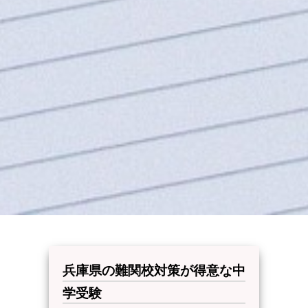
兵庫県の難関校対策が得意な中
学受験