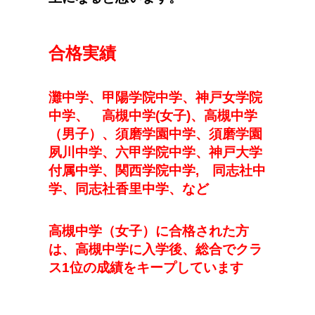
合格実績
灘中学、甲陽学院中学、神戸女学院
中学、 高槻中学(女子)、高槻中学
（男子）、須磨学園中学、須磨学園
夙川中学、六甲学院中学、神戸大学
付属中学、関西学院中学, 同志社中
学、同志社香里中学、など
高槻中学（女子）に合格された方
は、高槻中学に入学後、総合でクラ
ス1位の成績をキープしています