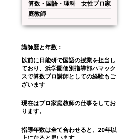
算数・国語・理科 女性プロ家
庭教師
講師歴と年数：
以前に日能研で国語の授業を担当し
ており、浜学園個別指導部ハマック
スで算数プロ講師としての経験もご
ざいます
現在はプロ家庭教師の仕事をしてお
ります。
指導年数は全て合わせると、20年以
上になると思います。