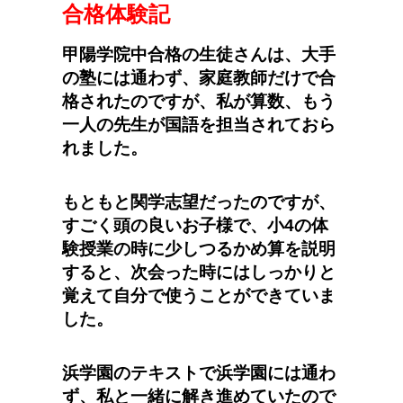
合格体験記
甲陽学院中合格の生徒さんは、大手
の塾には通わず、家庭教師だけで合
格されたのですが、私が算数、もう
一人の先生が国語を担当されておら
れました。
もともと関学志望だったのですが、
すごく頭の良いお子様で、小4の体
験授業の時に少しつるかめ算を説明
すると、次会った時にはしっかりと
覚えて自分で使うことができていま
した。
浜学園のテキストで浜学園には通わ
ず、私と一緒に解き進めていたので