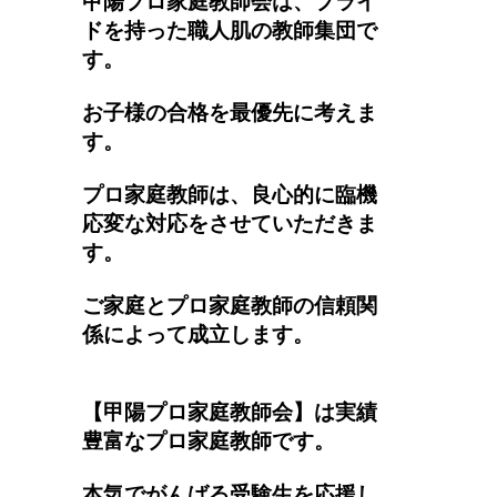
甲陽プロ家庭教師会は、プライ
ドを持った職人肌の教師集団で
す。
お子様の合格を最優先に考えま
す。
プロ家庭教師は、良心的に臨機
応変な対応をさせていただきま
す。
ご家庭とプロ家庭教師の信頼関
係によって成立します。
【甲陽プロ家庭教師会】は実績
豊富なプロ家庭教師です。
本気でがんばる受験生を応援し