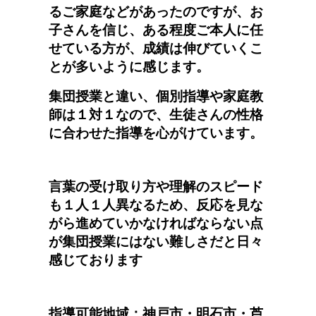
るご家庭などがあったのですが、お
子さんを信じ、ある程度ご本人に任
せている方が、成績は伸びていくこ
とが多いように感じます。
集団授業と違い、個別指導や家庭教
師は１対１なので、生徒さんの性格
に合わせた指導を心がけています。
言葉の受け取り方や理解のスピード
も１人１人異なるため、反応を見な
がら進めていかなければならない点
が集団授業にはない難しさだと日々
感じております
指導可能地域：神戸市・明石市・芦