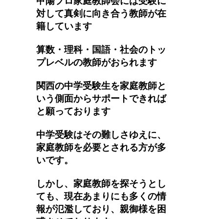
甲陽プロ家庭教師会には受験に
対して真剣に向き合う教師が在
籍しています
算数・理科・国語・社会のトッ
プレベルの教師がおられます
関西の中学受験生を家庭教師と
いう側面からサポートできれば
と願っております
中学受験はその難しさゆえに、
家庭教師を必要とされる方が多
いです。
しかし、家庭教師を探そうとし
ても、現在あまりにも多くの情
報が氾濫しており、親御様を困