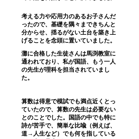
考える力や応用力のあるお子さんだ
ったので、基礎を隅々まできちんと
分からせ、揺るがない土台を築き上
げることを念頭に置いていました。
灘に合格した生徒さんは馬渕教室に
通われており、私が国語、もう一人
の先生が理科を担当されていまし
た。
算数は得意で模試でも満点近くとっ
ていたので、算数の先生は必要ない
とのことでした。国語の中でも特に
詩が苦手で、簡単な比喩（例えば、
道→人生など）でも何を指している