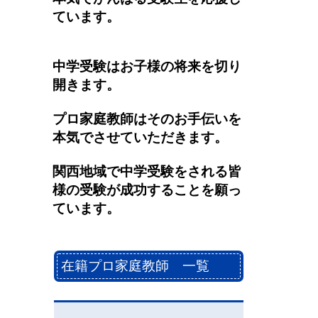
ています。
中学受験はお子様の将来を切り
開きます。
プロ家庭教師はそのお手伝いを
本気でさせていただきます。
関西地域で中学受験をされる皆
様の受験が成功することを願っ
ています。
在籍プロ家庭教師 一覧