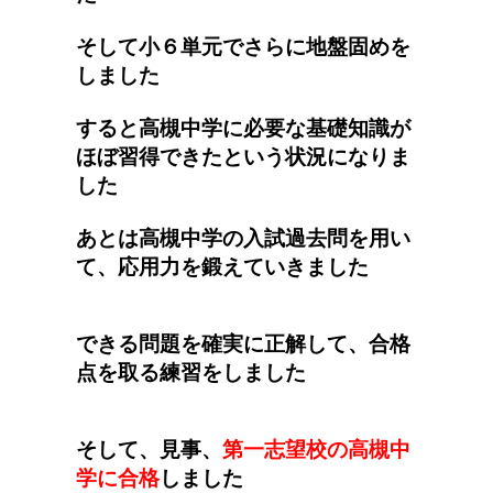
そして小６単元でさらに地盤固めを
しました
すると高槻中学に必要な基礎知識が
ほぼ習得できたという状況になりま
した
あとは高槻中学の入試過去問を用い
て、応用力を鍛えていきました
できる問題を確実に正解して、合格
点を取る練習をしました
そして、見事、
第一志望校の高槻中
学に合格
しました