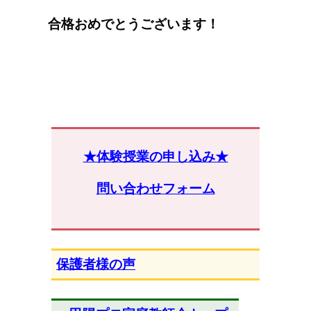
合格おめでとうございます！
★体験授業の申し込み★
問い合わせフォーム
保護者様の声