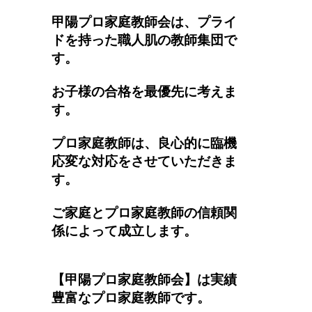
甲陽プロ家庭教師会は、プライ
ドを持った職人肌の教師集団で
す。
お子様の合格を最優先に考えま
す。
プロ家庭教師は、良心的に臨機
応変な対応をさせていただきま
す。
ご家庭とプロ家庭教師の信頼関
係によって成立します。
【甲陽プロ家庭教師会】は実績
豊富なプロ家庭教師です。