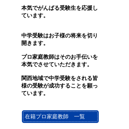
本気でがんばる受験生を応援し
ています。
中学受験はお子様の将来を切り
開きます。
プロ家庭教師はそのお手伝いを
本気でさせていただきます。
関西地域で中学受験をされる皆
様の受験が成功することを願っ
ています。
在籍プロ家庭教師 一覧