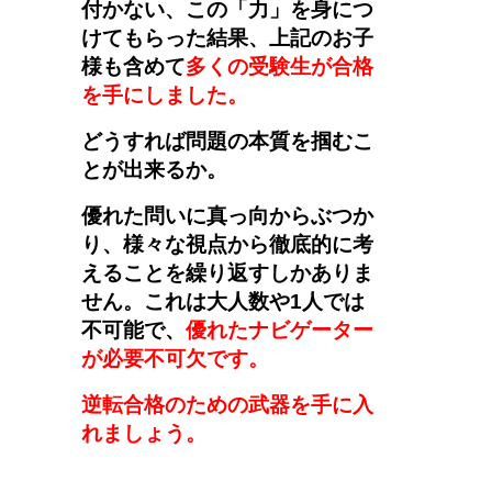
付かない、この「力」を身につ
けてもらった結果、上記のお子
様も含めて
多くの受験生が合格
を手にしました。
どうすれば問題の本質を掴むこ
とが出来るか。
優れた問いに真っ向からぶつか
り、様々な視点から徹底的に考
えることを繰り返すしかありま
せん。これは大人数や1人では
不可能で、
優れたナビゲーター
が必要不可欠です。
逆転合格のための武器を手に入
れましょう。