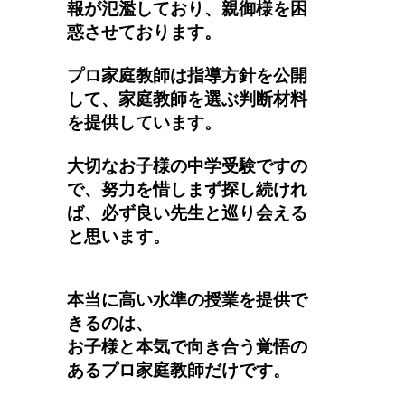
報が氾濫しており、親御様を困
惑させております。
プロ家庭教師は指導方針を公開
して、家庭教師を選ぶ判断材料
を提供しています。
大切なお子様の中学受験ですの
で、努力を惜しまず探し続けれ
ば、必ず良い先生と巡り会える
と思います。
本当に高い水準の授業を提供で
きるのは、
お子様と本気で向き合う覚悟の
あるプロ家庭教師だけです。