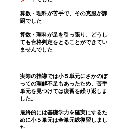
算数・理科が苦手で、その克服が課
題でした
算数・理科が足を引っ張り、どうし
ても合格判定をとることができてい
ませんでした
実際の指導では小５単元にさかのぼ
っての理解不足もあったため、苦手
単元を見つけては復習を繰り返しま
した。
最終的には基礎学力を確実にするた
めに小５単元は全単元総復習しまし
た