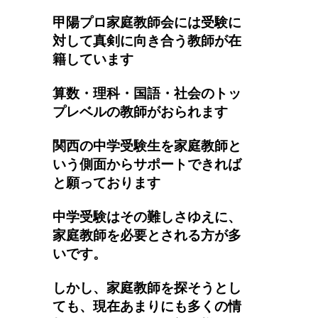
甲陽プロ家庭教師会には受験に
対して真剣に向き合う教師が在
籍しています
算数・理科・国語・社会のトッ
プレベルの教師がおられます
関西の中学受験生を家庭教師と
いう側面からサポートできれば
と願っております
中学受験はその難しさゆえに、
家庭教師を必要とされる方が多
いです。
しかし、家庭教師を探そうとし
ても、現在あまりにも多くの情