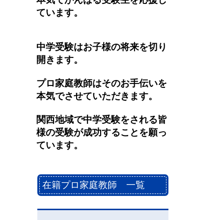
ています。
中学受験はお子様の将来を切り
開きます。
プロ家庭教師はそのお手伝いを
本気でさせていただきます。
関西地域で中学受験をされる皆
様の受験が成功することを願っ
ています。
在籍プロ家庭教師 一覧