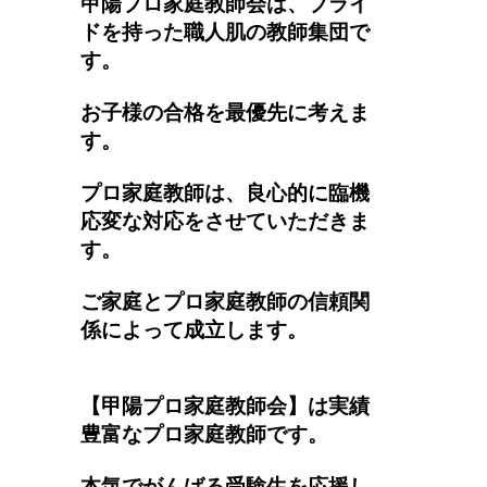
甲陽プロ家庭教師会は、プライ
ドを持った職人肌の教師集団で
す。
お子様の合格を最優先に考えま
す。
プロ家庭教師は、良心的に臨機
応変な対応をさせていただきま
す。
ご家庭とプロ家庭教師の信頼関
係によって成立します。
【甲陽プロ家庭教師会】は実績
豊富なプロ家庭教師です。
本気でがんばる受験生を応援し