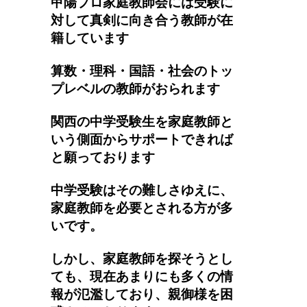
甲陽プロ家庭教師会には受験に
対して真剣に向き合う教師が在
籍しています
算数・理科・国語・社会のトッ
プレベルの教師がおられます
関西の中学受験生を家庭教師と
いう側面からサポートできれば
と願っております
中学受験はその難しさゆえに、
家庭教師を必要とされる方が多
いです。
しかし、家庭教師を探そうとし
ても、現在あまりにも多くの情
報が氾濫しており、親御様を困