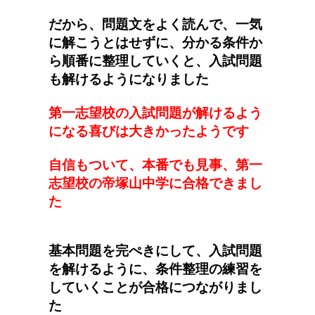
だから、問題文をよく読んで、一気
に解こうとはせずに、分かる条件か
ら順番に整理していくと、入試問題
も解けるようになりました
第一志望校の入試問題が解けるよう
になる喜びは大きかったようです
自信もついて、本番でも見事、第一
志望校の帝塚山中学に合格できまし
た
基本問題を完ぺきにして、入試問題
を解けるように、条件整理の練習を
していくことが合格につながりまし
た