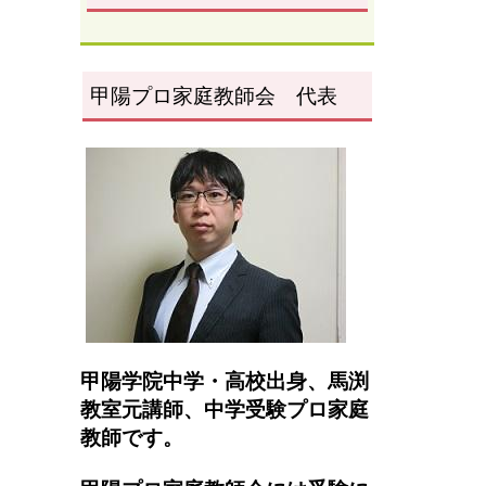
甲陽プロ家庭教師会 代表
甲陽学院中学・高校出身、馬渕
教室元講師、
中学受験プロ家庭
教師です。