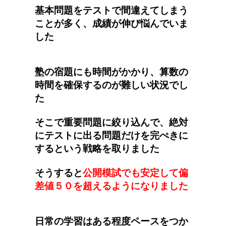
基本問題をテストで間違えてしまう
ことが多く、成績が伸び悩んでいま
した
塾の宿題にも時間がかかり、算数の
時間を確保するのが難しい状況でし
た
そこで重要問題に絞り込んで、絶対
にテストに出る問題だけを完ぺきに
するという戦略を取りました
そうすると
公開模試でも安定して偏
差値５０を超えるようになりました
日常の学習はある程度ペースをつか