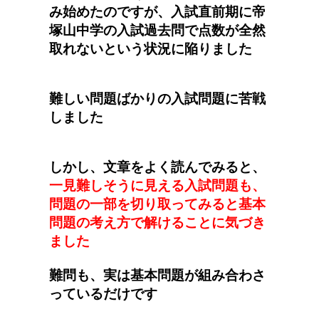
み始めたのですが、入試直前期に帝
塚山中学の入試過去問で点数が全然
取れないという状況に陥りました
難しい問題ばかりの入試問題に苦戦
しました
しかし、文章をよく読んでみると、
一見難しそうに見える入試問題も、
問題の一部を切り取ってみると基本
問題の考え方で解けることに気づき
ました
難問も、実は基本問題が組み合わさ
っているだけです