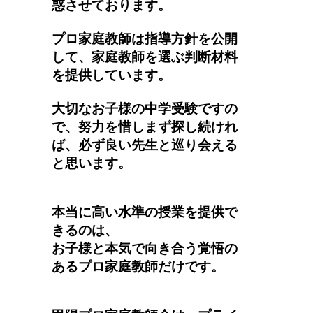
惑させております。
プロ家庭教師は指導方針を公開
して、家庭教師を選ぶ判断材料
を提供しています。
大切なお子様の中学受験ですの
で、努力を惜しまず探し続けれ
ば、必ず良い先生と巡り会える
と思います。
本当に高い水準の授業を提供で
きるのは、
お子様と本気で向き合う覚悟の
あるプロ家庭教師だけです。