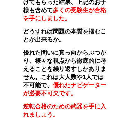
けてもらった結果、上記のお子
様も含めて
多くの受験生が合格
を手にしました。
どうすれば問題の本質を掴むこ
とが出来るか。
優れた問いに真っ向からぶつか
り、様々な視点から徹底的に考
えることを繰り返すしかありま
せん。これは大人数や1人では
不可能で、
優れたナビゲーター
が必要不可欠です。
逆転合格のための武器を手に入
れましょう。