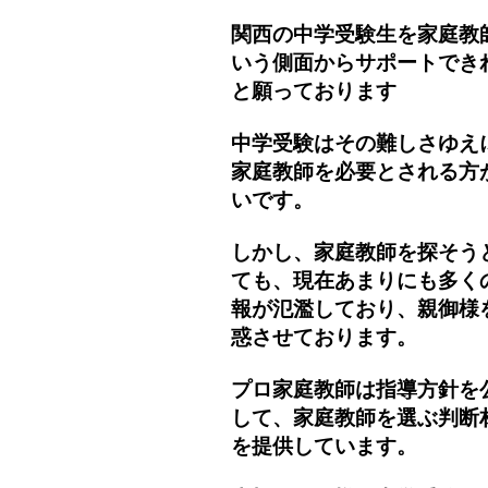
関西の中学受験生を家庭教
いう側面からサポートでき
と願っております
中学受験はその難しさゆえ
家庭教師を必要とされる方
いです。
しかし、家庭教師を探そう
ても、現在あまりにも多く
報が氾濫しており、親御様
惑させております。
プロ家庭教師は指導方針を
して、家庭教師を選ぶ判断
を提供しています。