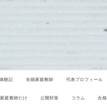
体験記
在籍家庭教師
代表プロフィール
家庭教師だけ
公開対策
コラム
合格