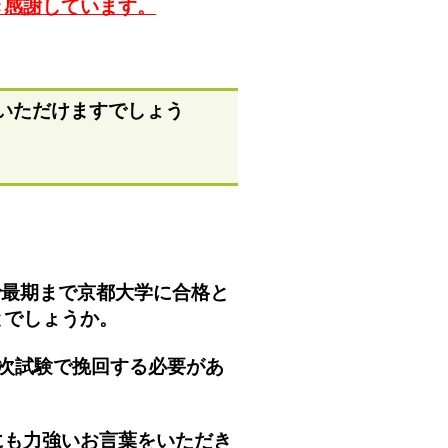
き感謝しています。
いただけますでしょう
で最期まで京都大学に合格と
とでしょうか。
次試験で挽回する必要があ
にも力強いお言葉をいただき