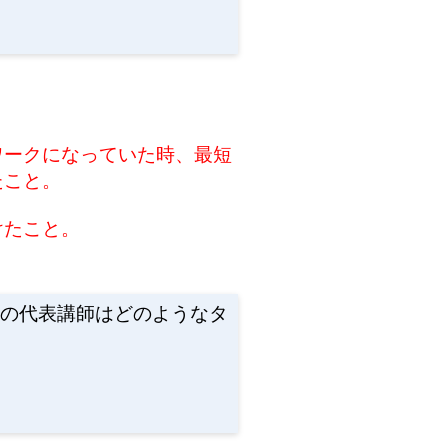
ワークになっていた時、最短
たこと。
けたこと。
会の代表講師はどのようなタ