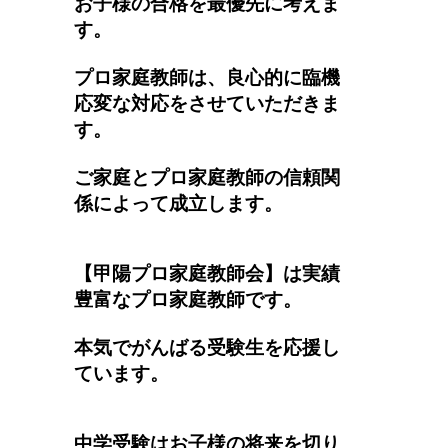
お子様の合格を最優先に考えま
す。
プロ家庭教師は、良心的に臨機
応変な対応をさせていただきま
す。
ご家庭とプロ家庭教師の信頼関
係によって成立します。
【甲陽プロ家庭教師会】は実績
豊富なプロ家庭教師です。
本気でがんばる受験生を応援し
ています。
中学受験はお子様の将来を切り