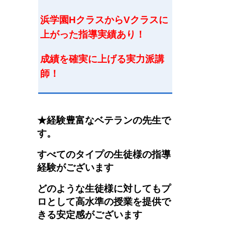
浜学園HクラスからVクラスに
上がった指導実績あり！
成績を確実に上げる実力派講
師
！
★経験豊富なベテランの先生で
す。
すべてのタイプの生徒様の指導
経験がございます
どのような生徒様に対してもプ
ロとして高水準の授業を提供で
きる安定感がございます