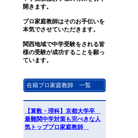
開きます。
プロ家庭教師はそのお手伝いを
本気でさせていただきます。
関西地域で中学受験をされる皆
様の受験が成功することを願っ
ています。
在籍プロ家庭教師 一覧
【算数・理科】京都大学卒
最難関中学対策も完ぺきな人
気トッププロ家庭教師