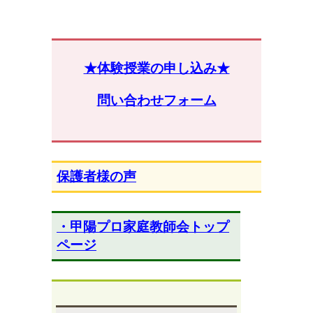
★体験授業の申し込み★
問い合わせフォーム
保護者様の声
・甲陽プロ家庭教師会トップ
ページ