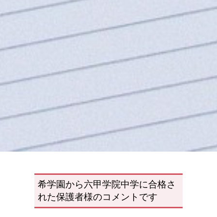
希学園から六甲学院中学に合格さ
れた保護者様のコメントです