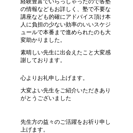
経験豊富でいらっしゃったので各塾
の情報などもお詳しく、塾で不要な
講座なども的確にアドバイス頂け本
人に負担の少ない効率のいいスケジ
ュールで本番まで進められたのも大
変助かりました。
素晴しい先生に出会えたこと大変感
謝しております。
心よりお礼申し上げます。
大変よい先生をご紹介いただきあり
がとうございました
先生方の益々のご活躍をお祈り申し
上げます。