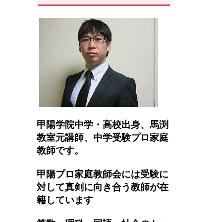
甲陽学院中学・高校出身、馬渕
教室元講師、
中学受験プロ家庭
教師です。
甲陽プロ家庭教師会には受験に
対して真剣に向き合う教師が在
籍しています