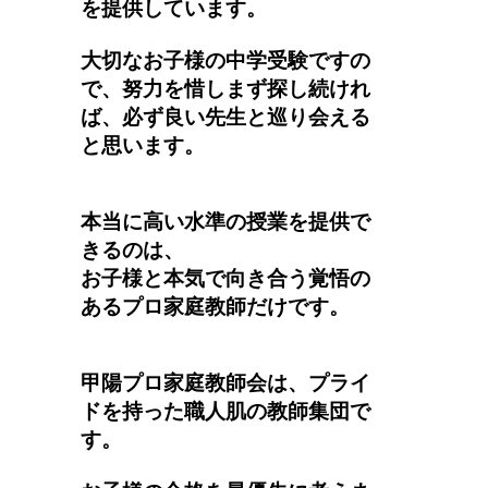
を提供しています。
大切なお子様の中学受験ですの
で、努力を惜しまず探し続けれ
ば、必ず良い先生と巡り会える
と思います。
本当に高い水準の授業を提供で
きるのは、
お子様と本気で向き合う覚悟の
あるプロ家庭教師だけです。
甲陽プロ家庭教師会は、プライ
ドを持った職人肌の教師集団で
す。