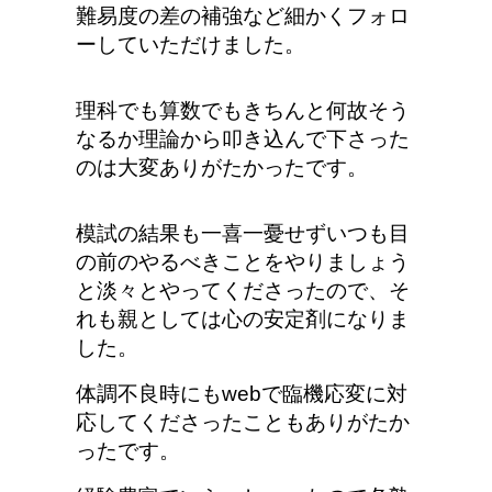
難易度の差の補強など細かくフォロ
ーしていただけました。
理科でも算数でもきちんと何故そう
なるか理論から叩き込んで下さった
のは大変ありがたかったです。
模試の結果も一喜一憂せずいつも目
の前のやるべきことをやりましょう
と淡々とやってくださったので、そ
れも親としては心の安定剤になりま
した。
体調不良時にもwebで臨機応変に対
応してくださったこともありがたか
ったです。