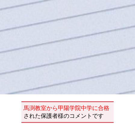
馬渕教室から甲陽学院中学に合格
された保護者様のコメントです