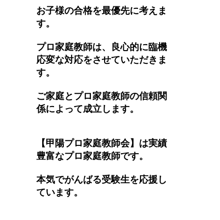
お子様の合格を最優先に考えま
す。
プロ家庭教師は、良心的に臨機
応変な対応をさせていただきま
す。
ご家庭とプロ家庭教師の信頼関
係によって成立します。
【甲陽プロ家庭教師会】は実績
豊富なプロ家庭教師です。
本気でがんばる受験生を応援し
ています。