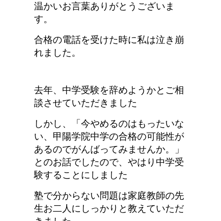
温かいお言葉ありがとうございま
す。
合格の電話を受けた時に私は泣き崩
れました。
去年、中学受験を辞めようかとご相
談させていただきました
しかし、「今やめるのはもったいな
い、甲陽学院中学の合格の可能性が
あるのでがんばってみませんか。」
とのお話でしたので、やはり中学受
験することにしました
塾で分からない問題は家庭教師の先
生お二人にしっかりと教えていただ