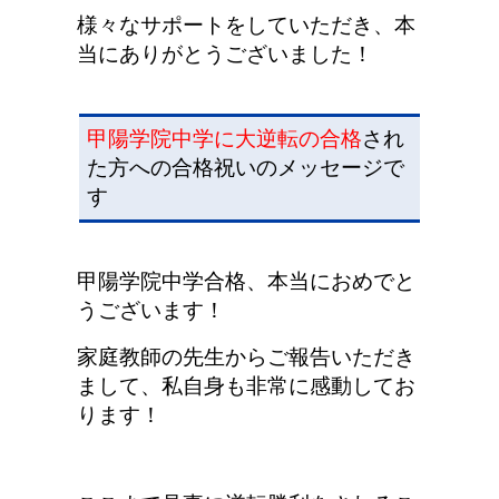
様々なサポートをしていただき、本
当にありがとうございました！
甲陽学院中学に大逆転の合格
され
た方への合格祝いのメッセージで
す
甲陽学院中学合格、本当におめでと
うございます！
家庭教師の先生からご報告いただき
まして、私自身も非常に感動してお
ります！