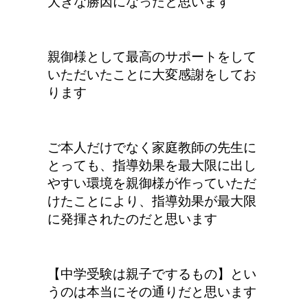
大きな勝因になったと思います
親御様として最高のサポートをして
いただいたことに大変感謝をしてお
ります
ご本人だけでなく家庭教師の先生に
とっても、指導効果を最大限に出し
やすい環境を親御様が作っていただ
けたことにより、指導効果が最大限
に発揮されたのだと思います
【中学受験は親子でするもの】とい
うのは本当にその通りだと思います