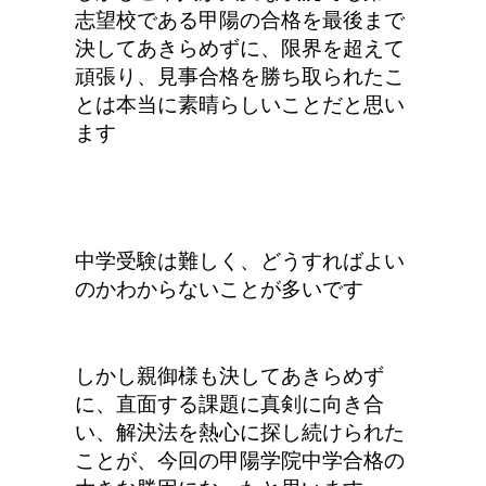
志望校である甲陽の合格を最後まで
決してあきらめずに、限界を超えて
頑張り、見事合格を勝ち取られたこ
とは本当に素晴らしいことだと思い
ます
中学受験は難しく、どうすればよい
のかわからないことが多いです
しかし親御様も決してあきらめず
に、直面する課題に真剣に向き合
い、解決法を熱心に探し続けられた
ことが、今回の甲陽学院中学合格の