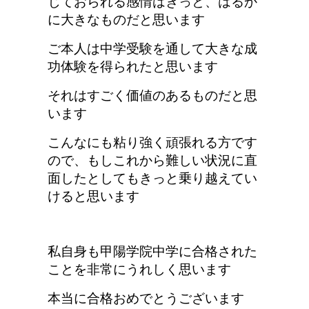
じておられる感情はきっと、はるか
に大きなものだと思います
ご本人は中学受験を通して大きな成
功体験を得られたと思います
それはすごく価値のあるものだと思
います
こんなにも粘り強く頑張れる方です
ので、もしこれから難しい状況に直
面したとしてもきっと乗り越えてい
けると思います
私自身も甲陽学院中学に合格された
ことを非常にうれしく思います
本当に合格おめでとうございます