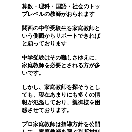
算数・理科・国語・社会のトッ
プレベルの教師がおられます
関西の中学受験生を家庭教師と
いう側面からサポートできれば
と願っております
中学受験はその難しさゆえに、
家庭教師を必要とされる方が多
いです。
しかし、家庭教師を探そうとし
ても、現在あまりにも多くの情
報が氾濫しており、親御様を困
惑させております。
プロ家庭教師は指導方針を公開
して、家庭教師を選ぶ判断材料