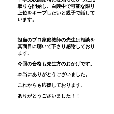
取りを開始し、白陵中で可能な限り
上位をキープしたいと親子で話して
います。
担当のプロ家庭教師の先生は相談を
真面目に聴いて下さり感謝しており
ます。
今回の合格も先生方のおかげです。
本当にありがとうございました。
これからも応援しております。
ありがとうございました！！