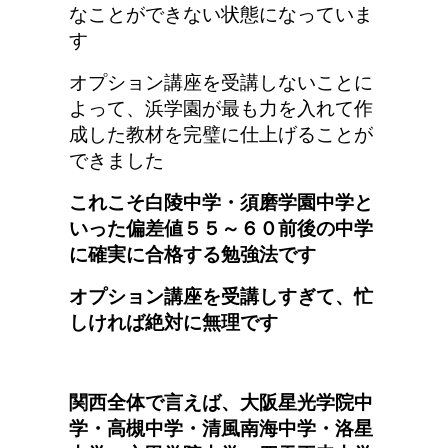
なことができない状態になっていま
す
オプション講座を受講しないことに
よって、浜学園が最も力を入れて作
成した教材を完璧に仕上げることが
できました
これこそ白陵中学・須磨学園中学と
いった偏差値５５～６０前後の中学
に確実に合格する勉強法です
オプション講座を受講しすぎて、忙
しければ絶対に無理です
関西全体で言えば、大阪星光学院中
学・高槻中学・清風南海中学・洛星