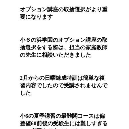
オプション講座の取捨選択がより重
要になります
小６の浜学園のオプション講座の取
捨選択をする際は、担当の家庭教師
の先生に相談いただきました
2月からの日曜錬成特訓は簡単な復
習内容でしたので受講されませんで
した
小6の夏季講習の最難関コースは偏
差値60前後の受験生には難しすぎる