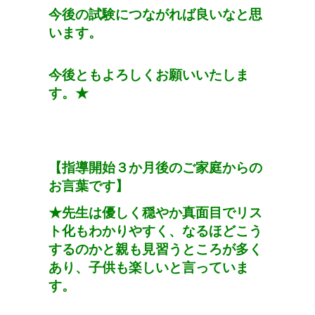
今後の試験につながれば良いなと思
います。
今後ともよろしくお願いいたしま
す。
★
【指導開始３か月後のご家庭からの
お言葉です】
★
先生は優しく穏やか真面目でリス
ト化もわかりやすく、なるほどこう
するのかと親も見習うところが多く
あり、子供も楽しいと言っていま
す。