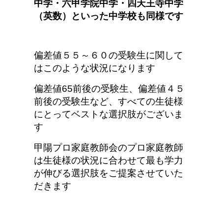
中学・六甲学院中学・四天王寺中学
（英数）といった中学校も同様です
偏差値５５～６０の受験生に関して
はこのような状況になります
偏差値65前後の受験生、偏差値４５
前後の受験生など、すべての生徒様
にとってベストな選択肢がございま
す
甲陽プロ家庭教師会のプロ家庭教師
は生徒様の状況に合わせて最も学力
が伸びる選択肢をご提案させていた
だきます