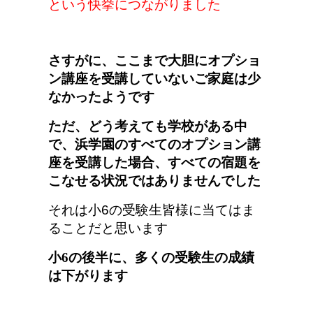
という快挙につながりました
さすがに、ここまで大胆にオプショ
ン講座を受講していないご家庭は少
なかったようです
ただ、どう考えても学校がある中
で、浜学園のすべてのオプション講
座を受講した場合、すべての宿題を
こなせる状況ではありませんでした
それは小6の受験生皆様に当てはま
ることだと思います
小6の後半に、
多くの受験生の成績
は下がります