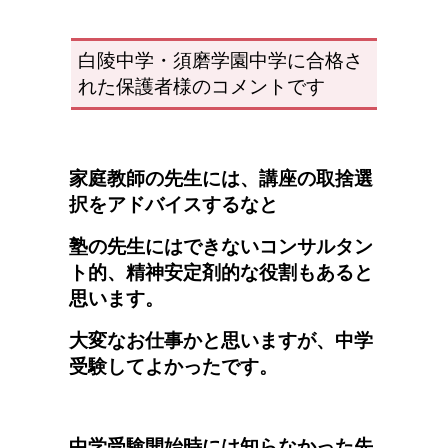
白陵中学・須磨学園中学に合格さ
れた保護者様のコメントです
家庭教師の先生には、講座の取捨選
択をアドバイスするなと
塾の先生にはできないコンサルタン
ト的、精神安定剤的な役割もあると
思います。
大変なお仕事かと思いますが、
中学
受験してよかったです。
中学受験開始時には知らなかった
先