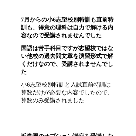
7月からの小6志望校別特訓も直前特
訓も、得意の理科は自力で解ける内
容なので受講されませんでした
国語は苦手科目ですが志望校ではな
い他校の過去問文章を演習形式で解
くだけなので、受講されませんでし
た
小6志望校別特訓と入試直前特訓は
算数だけが必要な内容でしたので、
算数のみ受講されました