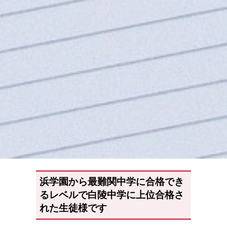
浜学園から最難関中学に合格でき
るレベルで白陵中学に上位合格さ
れた生徒様です