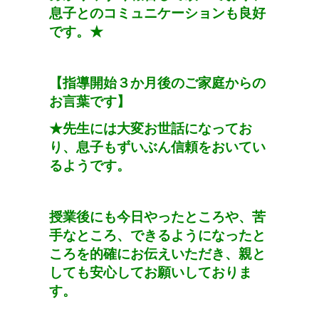
息子とのコミュニケーションも良好
です。
★
【指導開始３か月後のご家庭からの
お言葉です】
★
先生には大変お世話になってお
り、息子もずいぶん信頼をおいてい
るようです。
授業後にも今日やったところや、苦
手なところ、できるようになったと
ころを的確にお伝えいただき、親と
しても安心してお願いしておりま
す。