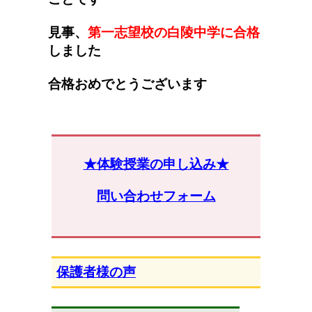
見事、
第一志望校の白陵中学に合格
しました
合格おめでとうございます
★体験授業の申し込み★
問い合わせフォーム
保護者様の声