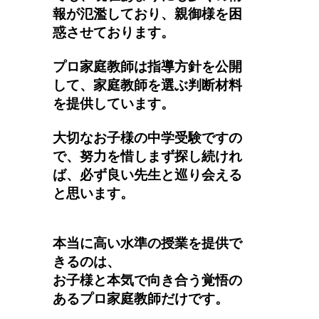
報が氾濫しており、親御様を困
惑させております。
プロ家庭教師は指導方針を公開
して、家庭教師を選ぶ判断材料
を提供しています。
大切なお子様の中学受験ですの
で、努力を惜しまず探し続けれ
ば、必ず良い先生と巡り会える
と思います。
本当に高い水準の授業を提供で
きるのは、
お子様と本気で向き合う覚悟の
あるプロ家庭教師だけです。