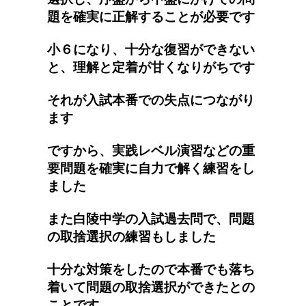
題を確実に正解することが必要です
小６になり、十分な復習ができない
と、理解と定着が甘くなりがちです
それが入試本番での失点につながり
ます
ですから、実践レベル演習などの重
要問題を確実に自力で解く練習をし
ました
また白陵中学の入試過去問で、問題
の取捨選択の練習もしました
十分な対策をしたので本番でも落ち
着いて問題の取捨選択ができたとの
ことです