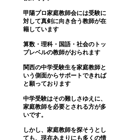
甲陽プロ家庭教師会には受験に
対して真剣に向き合う教師が在
籍しています
算数・理科・国語・社会のトッ
プレベルの教師がおられます
関西の中学受験生を家庭教師と
いう側面からサポートできれば
と願っております
中学受験はその難しさゆえに、
家庭教師を必要とされる方が多
いです。
しかし、家庭教師を探そうとし
ても、現在あまりにも多くの情