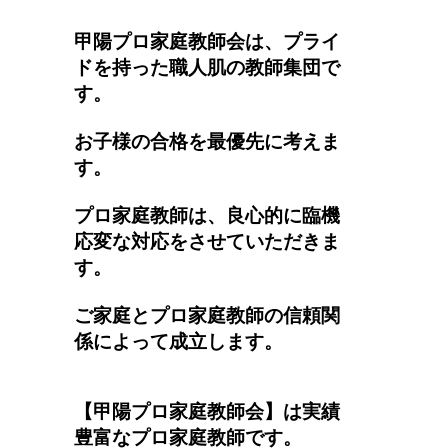
甲陽プロ家庭教師会は、プライ
ドを持った職人肌の教師集団で
す。
お子様の合格を最優先に考えま
す。
プロ家庭教師は、良心的に臨機
応変な対応をさせていただきま
す。
ご家庭とプロ家庭教師の信頼関
係によって成立します。
【甲陽プロ家庭教師会】は実績
豊富なプロ家庭教師です。