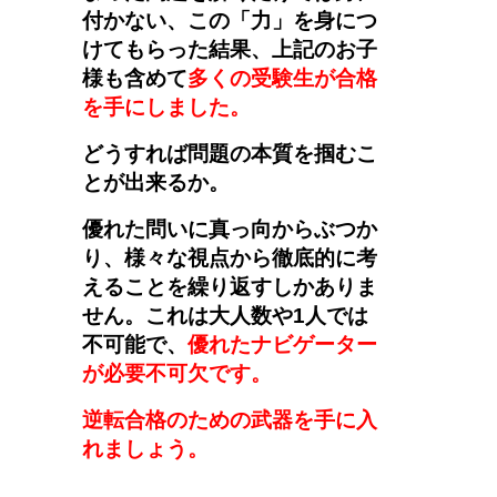
付かない、この「力」を身につ
けてもらった結果、上記のお子
様も含めて
多くの受験生が合格
を手にしました。
どうすれば問題の本質を掴むこ
とが出来るか。
優れた問いに真っ向からぶつか
り、様々な視点から徹底的に考
えることを繰り返すしかありま
せん。これは大人数や1人では
不可能で、
優れたナビゲーター
が必要不可欠です。
逆転合格のための武器を手に入
れましょう。