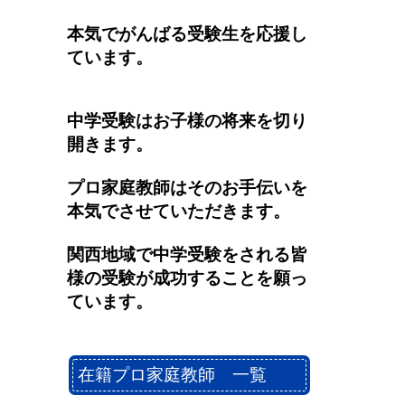
本気でがんばる受験生を応援し
ています。
中学受験はお子様の将来を切り
開きます。
プロ家庭教師はそのお手伝いを
本気でさせていただきます。
関西地域で中学受験をされる皆
様の受験が成功することを願っ
ています。
在籍プロ家庭教師 一覧